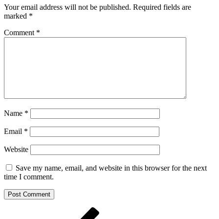
Your email address will not be published.
Required fields are
marked
*
Comment
*
Name
*
Email
*
Website
Save my name, email, and website in this browser for the next
time I comment.
Post
Previous